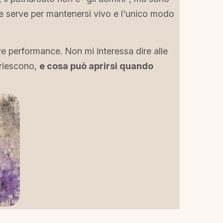
 ne serve per mantenersi vivo e l'unico modo
e performance. Non mi interessa dire alle
riescono,
e cosa può aprirsi quando